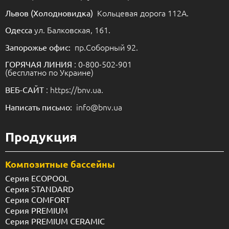
Кольцевая дорога 112А.
Львов (Холодновидка)
ул. Балковская, 161.
Одесса
пр.Соборный 92.
Запорожье офис:
: 0-800-502-901
ГОРЯЧАЯ ЛИНИЯ
(бесплатно по Украине)
: https://bnv.ua.
ВЕБ-САЙТ
info@bnv.ua
Написать письмо:
Продукция
Композитные бассейны
Серия ECOPOOL
Серия STANDARD
Серия COMFORT
Серия PREMIUM
Серия PREMIUM CERAMIC