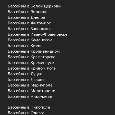
Бассейны в Белой Церкови
Бассейны в Виннице
Бассейны в Днепре
Бассейны в Житомире
Бассейны в Запорожье
Бассейны в Ивано-Франковске
Бассейны в Каменском
Бассейны в Киеве
Бассейны в Кропивницком
Бассейны в Краматорске
Бассейны в Кременчуге
Бассейны в Кривом Роге
Бассейны в Луцке
Бассейны в Львове
Бассейны в Мариуполе
Бассейны в Мелитополе
Бассейны в Николаеве
Бассейны в Никополе
Бассейны в Одессе