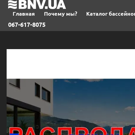
Главная
Почему мы?
Каталог бассейно
067-617-8075