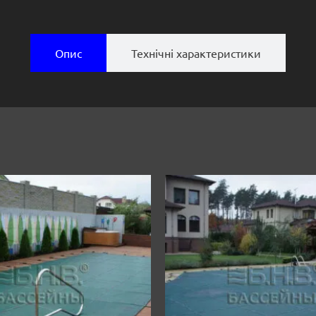
Опис
Технічні характеристики