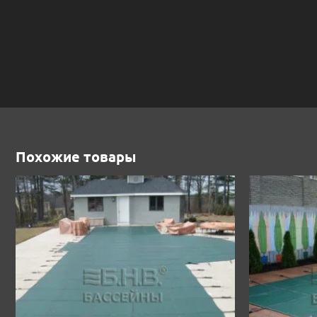
Похожие товары