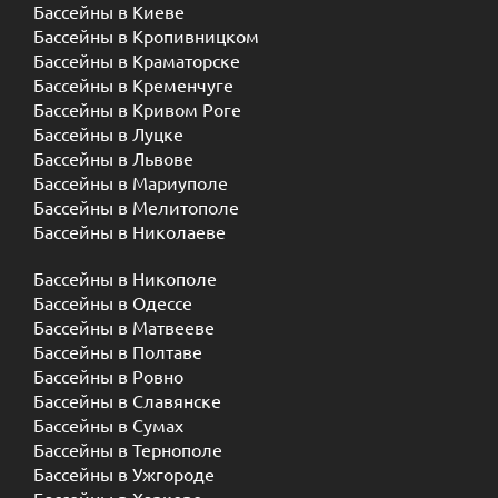
Бассейны в Киеве
Бассейны в Кропивницком
Бассейны в Краматорске
Бассейны в Кременчуге
Бассейны в Кривом Роге
Бассейны в Луцке
Бассейны в Львове
Бассейны в Мариуполе
Бассейны в Мелитополе
Бассейны в Николаеве
Бассейны в Никополе
Бассейны в Одессе
Бассейны в Матвееве
Бассейны в Полтаве
Бассейны в Ровно
Бассейны в Славянске
Бассейны в Сумах
Бассейны в Тернополе
Бассейны в Ужгороде
Бассейны в Харкове