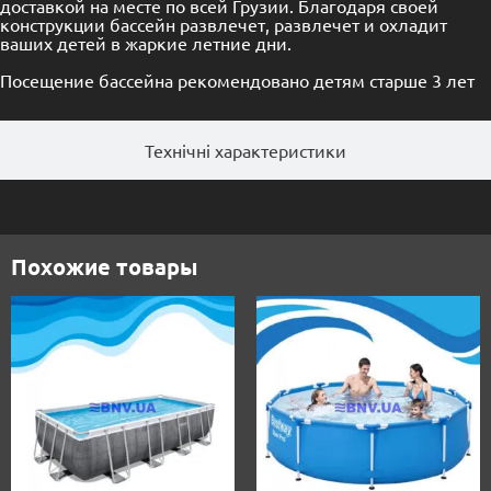
доставкой на месте по всей Грузии. Благодаря своей
конструкции бассейн развлечет, развлечет и охладит
ваших детей в жаркие летние дни.
Посещение бассейна рекомендовано детям старше 3 лет
Технічні характеристики
Похожие товары