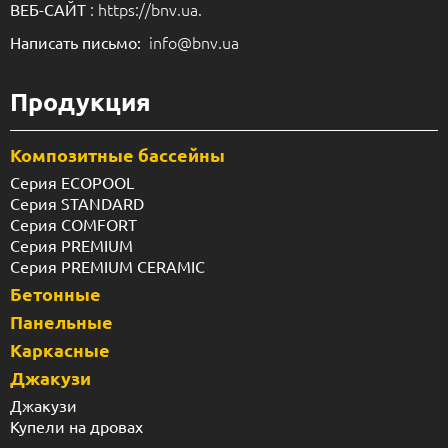
: https://bnv.ua.
ВЕБ-САЙТ
info@bnv.ua
Написать письмо:
Продукция
Композитные бассейны
Серия ECOPOOL
Серия STANDARD
Серия COMFORT
Серия PREMIUM
Серия PREMIUM CERAMIC
Бетонные
Панельные
Каркасные
Джакузи
Джакузи
Купели на дровах