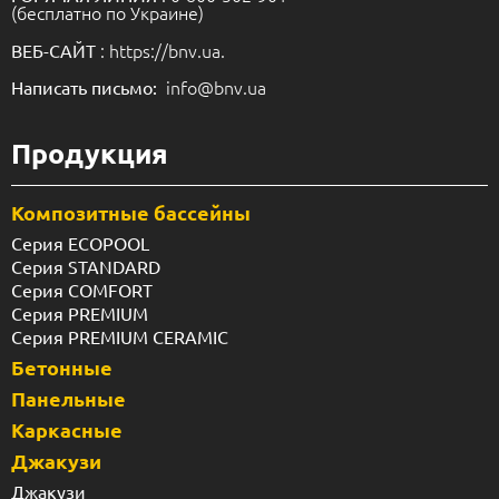
(бесплатно по Украине)
: https://bnv.ua.
ВЕБ-САЙТ
info@bnv.ua
Написать письмо:
Продукция
Композитные бассейны
Серия ECOPOOL
Серия STANDARD
Серия COMFORT
Серия PREMIUM
Серия PREMIUM CERAMIC
Бетонные
Панельные
Каркасные
Джакузи
Джакузи