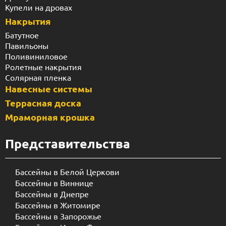
Купели на дровах
Накрытия
Батутное
Павильоны
Поливиниловое
Ролетные накрытия
Солярная пленка
Навесные системы
Террасная доска
Мраморная крошка
Представительства
Бассейны в Белой Церкови
Бассейны в Виннице
Бассейны в Днепре
Бассейны в Житомире
Бассейны в Запорожье