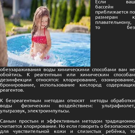
Если ваш
бассейн
приближается по
размерам к
плавательному,
то без
обеззараживания воды химическими способами вам не
обойтись. К реагентным или химическим способам
дезинфекции относятся: хлорирование, озонирование,
бромирование, использование кислород содержащих
реагентов.
К безреагентным методам относят методы обработки
воды физическим воздействием: ультрафиолет,
ультразвук, электроимпульсы.
Самым простым и эффективным методом традиционно
считается хлорирование. Но если говорить о безопасности
для чувствительной кожи и слизистых ребёнка, то