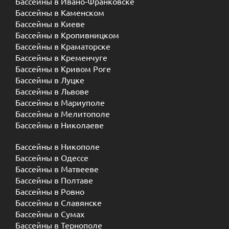
Бассейны в Ивано-Франковске
Бассейны в Каменском
Бассейны в Киеве
Бассейны в Кропивницком
Бассейны в Краматорске
Бассейны в Кременчуге
Бассейны в Кривом Роге
Бассейны в Луцке
Бассейны в Львове
Бассейны в Мариуполе
Бассейны в Мелитополе
Бассейны в Николаеве
Бассейны в Никополе
Бассейны в Одессе
Бассейны в Матвееве
Бассейны в Полтаве
Бассейны в Ровно
Бассейны в Славянске
Бассейны в Сумах
Бассейны в Тернополе