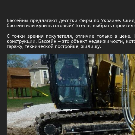
Бассейны предлагают десятки фирм по Украине. Скидк
бассейн или купить готовый? То есть, выбрать строит
С точки зрения покупателя, отличие только в цене.
конструкции. Бассейн – это объект недвижимости, кот
гаражу, технической постройке, жилищу.