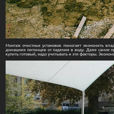
Монтаж очистных установок помогает экономить вла
домашних питомцев от падения в воду. Даже самое пр
купить готовый, надо учитывать и эти факторы. Эконом