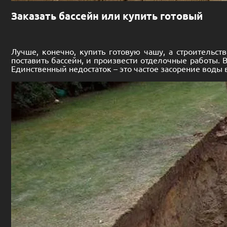
Заказать бассейн или купить готовый
Лучше, конечно, купить готовую чашу, а строительс
поставить бассейн, и произвести отделочные работы. 
Единственный недостаток – это частое засорение воды 