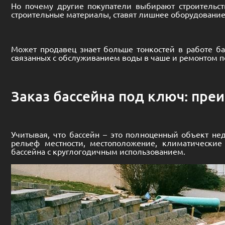
Но почему другие покупатели выбирают строительст
строительные материалы, ставят лишнее оборудование,
Может продавец знает больше тонкостей в работе ба
связанных с обслуживанием воды в чаше и ремонтом п
Заказ бассейна под ключ: пре
Учитывая, что бассейн – это полноценный объект не
рельеф местности, местоположение, климатические 
бассейна с круглогодичным использованием.