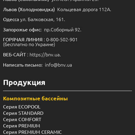
Кольцевая дорога 112А.
Львов (Холодновидка)
ул. Балковская, 161.
Одесса
пр.Соборный 92.
Запорожье офис:
: 0-800-502-901
ГОРЯЧАЯ ЛИНИЯ
(бесплатно по Украине)
: https://bnv.ua.
ВЕБ-САЙТ
info@bnv.ua
Написать письмо:
Продукция
Композитные бассейны
Серия ECOPOOL
Серия STANDARD
Серия COMFORT
Серия PREMIUM
Серия PREMIUM CERAMIC