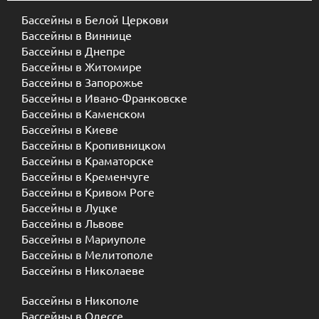
Бассейны в Белой Церкови
Бассейны в Виннице
Бассейны в Днепре
Бассейны в Житомире
Бассейны в Запорожье
Бассейны в Ивано-Франковске
Бассейны в Каменском
Бассейны в Киеве
Бассейны в Кропивницком
Бассейны в Краматорске
Бассейны в Кременчуге
Бассейны в Кривом Роге
Бассейны в Луцке
Бассейны в Львове
Бассейны в Мариуполе
Бассейны в Мелитополе
Бассейны в Николаеве
Бассейны в Никополе
Бассейны в Одессе