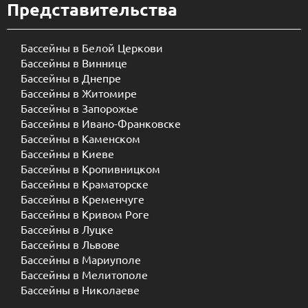
Представительства
Бассейны в Белой Церкови
Бассейны в Виннице
Бассейны в Днепре
Бассейны в Житомире
Бассейны в Запорожье
Бассейны в Ивано-Франковске
Бассейны в Каменском
Бассейны в Киеве
Бассейны в Кропивницком
Бассейны в Краматорске
Бассейны в Кременчуге
Бассейны в Кривом Роге
Бассейны в Луцке
Бассейны в Львове
Бассейны в Мариуполе
Бассейны в Мелитополе
Бассейны в Николаеве