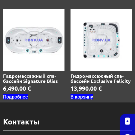
Гидромассажный спа-
Гидромассажный спа-
бассейн Signature Bliss
бассейн Exclusive Felicity
6,490.00
€
13,990.00
€
Подробнее
В корзину
Контакты