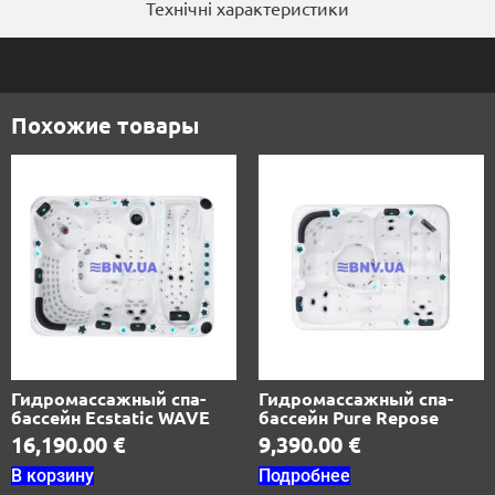
Технічні характеристики
Похожие товары
Гидромассажный спа-
Гидромассажный спа-
бассейн Ecstatic WAVE
бассейн Pure Repose
16,190.00
€
9,390.00
€
В корзину
Подробнее