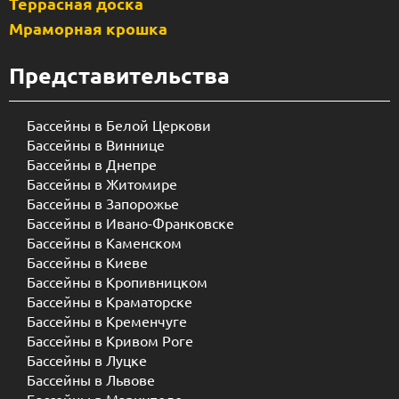
Террасная доска
Мраморная крошка
Представительства
Бассейны в Белой Церкови
Бассейны в Виннице
Бассейны в Днепре
Бассейны в Житомире
Бассейны в Запорожье
Бассейны в Ивано-Франковске
Бассейны в Каменском
Бассейны в Киеве
Бассейны в Кропивницком
Бассейны в Краматорске
Бассейны в Кременчуге
Бассейны в Кривом Роге
Бассейны в Луцке
Бассейны в Львове