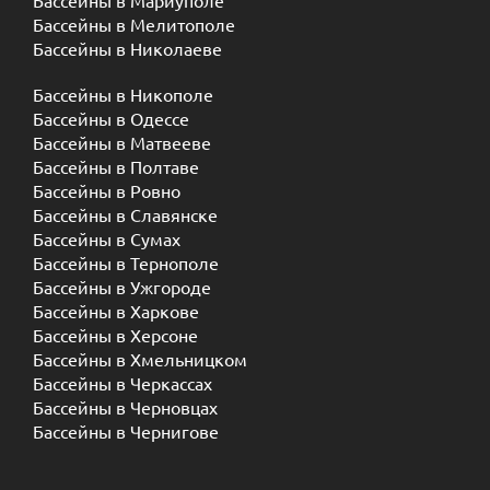
Бассейны в Мариуполе
Бассейны в Мелитополе
Бассейны в Николаеве
Бассейны в Никополе
Бассейны в Одессе
Бассейны в Матвееве
Бассейны в Полтаве
Бассейны в Ровно
Бассейны в Славянске
Бассейны в Сумах
Бассейны в Тернополе
Бассейны в Ужгороде
Бассейны в Харкове
Бассейны в Херсоне
Бассейны в Хмельницком
Бассейны в Черкассах
Бассейны в Черновцах
Бассейны в Чернигове