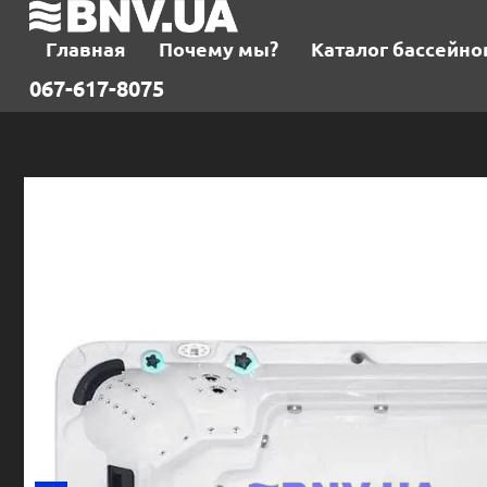
Главная
Почему мы?
Каталог бассейно
067-617-8075