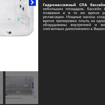
Гидромассажный СПА бассейн
небольших площадок. Бассейн 
плавания и в то же время ра
релаксации. Мощные насосы созд
время тренировки плыть на одном
оборудованы внутренней и вн
элегантным дополнением к Ваши