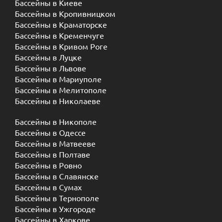
Бассейны в Киеве
Бассейны в Кропивницком
Бассейны в Краматорске
Бассейны в Кременчуге
Бассейны в Кривом Роге
Бассейны в Луцке
Бассейны в Львове
Бассейны в Мариуполе
Бассейны в Мелитополе
Бассейны в Николаеве
Бассейны в Никополе
Бассейны в Одессе
Бассейны в Матвееве
Бассейны в Полтаве
Бассейны в Ровно
Бассейны в Славянске
Бассейны в Сумах
Бассейны в Тернополе
Бассейны в Ужгороде
Бассейны в Харкове