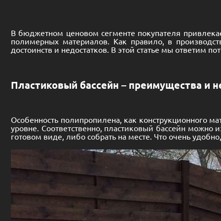
В бюджетном ценовом сегменте покупателя привлекает
полимерных материалов. Как правило, в производст
достоинств и недостатков. В этой статье мы ответим п
Пластиковый бассейн – преимущества и н
Особенность полипропилена, как конструкционного ма
уровне. Соответственно,
пластиковый бассейн
можно из
готовом виде, либо собрать на месте. Что очень удобн