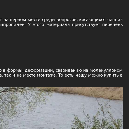
т на первом месте среди вопросов, касающихся чаш из
пропилен. У этого материала присутствует перечень
тью в формы, деформации, свариванию на молекулярном
так и на месте монтажа. То есть, чашу можно купить в