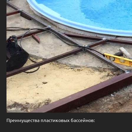
Преимущества пластиковых бассейнов: