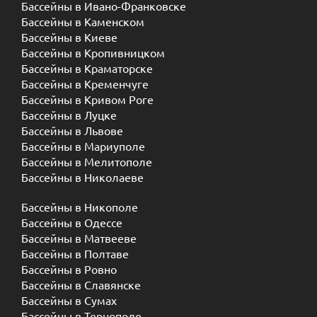
Бассейны в Ивано-Франковске
Бассейны в Каменском
Бассейны в Киеве
Бассейны в Кропивницком
Бассейны в Краматорске
Бассейны в Кременчуге
Бассейны в Кривом Роге
Бассейны в Луцке
Бассейны в Львове
Бассейны в Мариуполе
Бассейны в Мелитополе
Бассейны в Николаеве
Бассейны в Никополе
Бассейны в Одессе
Бассейны в Матвееве
Бассейны в Полтаве
Бассейны в Ровно
Бассейны в Славянске
Бассейны в Сумах
Бассейны в Тернополе