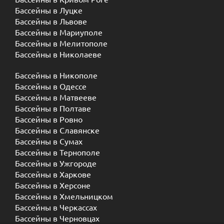
Бассейны в Луцке
Бассейны в Львове
Бассейны в Мариуполе
Бассейны в Мелитополе
Бассейны в Николаеве
Бассейны в Никополе
Бассейны в Одессе
Бассейны в Матвееве
Бассейны в Полтаве
Бассейны в Ровно
Бассейны в Славянске
Бассейны в Сумах
Бассейны в Тернополе
Бассейны в Ужгороде
Бассейны в Харкове
Бассейны в Херсоне
Бассейны в Хмельницком
Бассейны в Черкассах
Бассейны в Черновцах