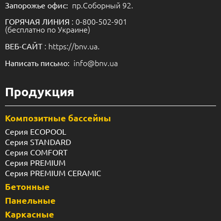
пр.Соборный 92.
Запорожье офис:
: 0-800-502-901
ГОРЯЧАЯ ЛИНИЯ
(бесплатно по Украине)
: https://bnv.ua.
ВЕБ-САЙТ
info@bnv.ua
Написать письмо:
Продукция
Композитные бассейны
Серия ECOPOOL
Серия STANDARD
Серия COMFORT
Серия PREMIUM
Серия PREMIUM CERAMIC
Бетонные
Панельные
Каркасные