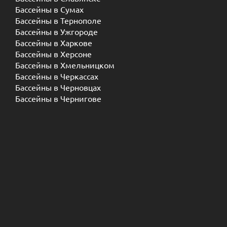
Бассейны в Сумах
Бассейны в Тернополе
Бассейны в Ужгороде
Бассейны в Харкове
Бассейны в Херсоне
Бассейны в Хмельницком
Бассейны в Черкассах
Бассейны в Черновцах
Бассейны в Чернигове