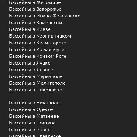
Бассейны в Житомире
Бассейны в Запорожье
Бассейны в Ивано-Франковске
Бассейны в Каменском
Бассейны в Киеве
Бассейны в Кропивницком
Бассейны в Краматорске
Бассейны в Кременчуге
Бассейны в Кривом Роге
Бассейны в Луцке
Бассейны в Львове
Бассейны в Мариуполе
Бассейны в Мелитополе
Бассейны в Николаеве
Бассейны в Никополе
Бассейны в Одессе
Бассейны в Матвееве
Бассейны в Полтаве
Бассейны в Ровно
Бассейны в Славянске