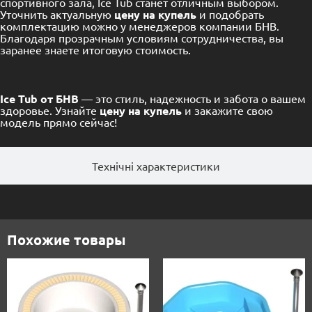
спортивного зала, Ice Tub станет отличным выбором.
Уточнить актуальную
цену на купель
и подобрать
комплектацию можно у менеджеров компании БНВ.
Благодаря прозрачным условиям сотрудничества, вы
заранее знаете итоговую стоимость.
Ice Tub от БНВ
— это стиль, надежность и забота о вашем
здоровье. Узнайте
цену на купель
и закажите свою
модель прямо сейчас!
Технічні характеристики
Похожие товары