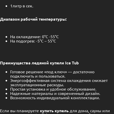
1литр в сек.
Диапазон рабочей температуры:
На охлаждение: 0°C -55°C
На подогрев: -5°C – 55°C
Преимущества ледяной купели Ice Tub
Готовое решение «под ключ» — достаточно
подключить и пользоваться.
Энергоэффективная система охлаждения снижает
эксплуатационные расходы.
Простая установка и удобное обслуживание.
Надежные материалы и современный дизайн.
Возможность индивидуальной комплектации.
Если вы планируете
купить купель
для дома, сауны или