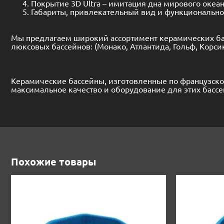
Похожие товары