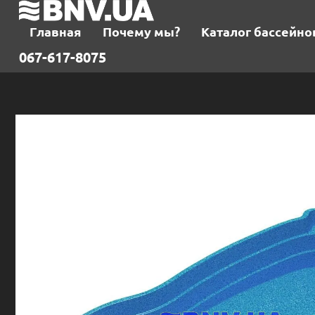
Главная
Почему мы?
Каталог бассейно
067-617-8075