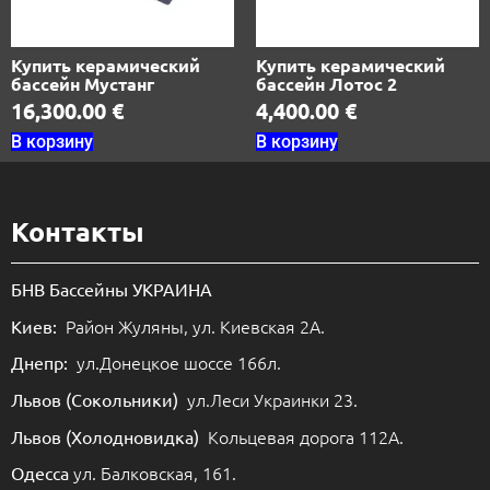
Купить керамический
Купить керамический
бассейн Мустанг
бассейн Лотос 2
16,300.00
€
4,400.00
€
В корзину
В корзину
Контакты
БНВ Бассейны УКРАИНА
Район Жуляны, ул. Киевская 2А.
Киев:
ул.Донецкое шоссе 166л.
Днепр:
ул.Леси Украинки 23.
Львов (Сокольники)
Кольцевая дорога 112А.
Львов (Холодновидка)
ул. Балковская, 161.
Одесса