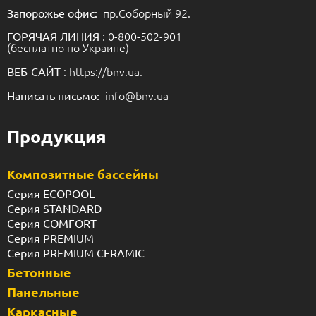
пр.Соборный 92.
Запорожье офис:
: 0-800-502-901
ГОРЯЧАЯ ЛИНИЯ
(бесплатно по Украине)
: https://bnv.ua.
ВЕБ-САЙТ
info@bnv.ua
Написать письмо:
Продукция
Композитные бассейны
Серия ECOPOOL
Серия STANDARD
Серия COMFORT
Серия PREMIUM
Серия PREMIUM CERAMIC
Бетонные
Панельные
Каркасные