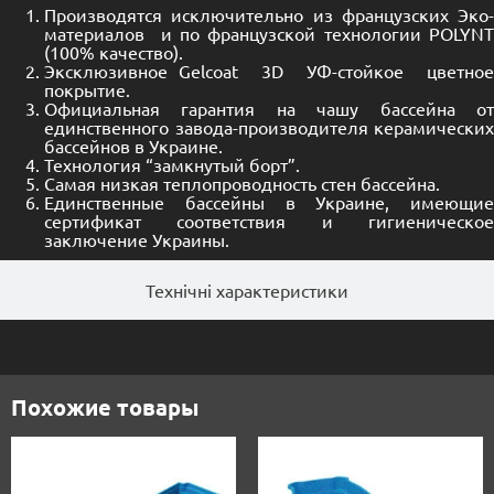
Производятся исключительно из французских Эко-
материалов и по французской технологии POLYNT
(100% качество).
Эксклюзивное Gelcoat 3D УФ-стойкое цветное
покрытие.
Официальная гарантия на чашу бассейна от
единственного завода-производителя керамических
бассейнов в Украине.
Технология “замкнутый борт”.
Самая низкая теплопроводность стен бассейна.
Единственные бассейны в Украине, имеющие
сертификат соответствия и гигиеническое
заключение Украины.
Технічні характеристики
Похожие товары