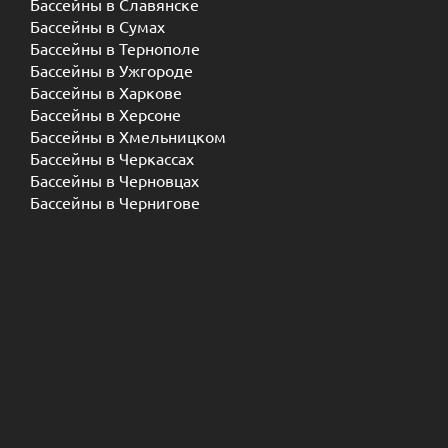
Бассейны в Славянске
Бассейны в Сумах
Бассейны в Тернополе
Бассейны в Ужгороде
Бассейны в Харкове
Бассейны в Херсоне
Бассейны в Хмельницком
Бассейны в Черкассах
Бассейны в Черновцах
Бассейны в Чернигове