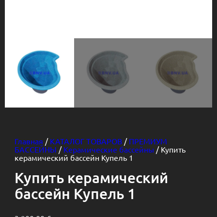
Главная
/
КАТАЛОГ ТОВАРОВ
/
ПРЕМИУМ
БАССЕЙНЫ
/
Керамические бассейны
/ Купить
керамический бассейн Купель 1
Купить керамический
бассейн Купель 1