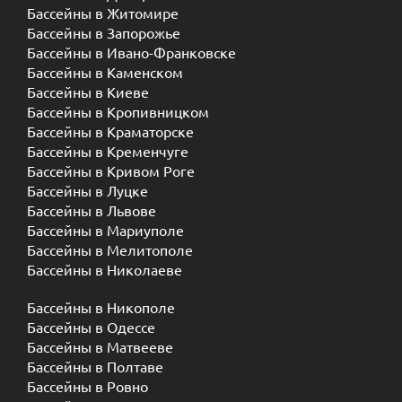
Бассейны в Житомире
Бассейны в Запорожье
Бассейны в Ивано-Франковске
Бассейны в Каменском
Бассейны в Киеве
Бассейны в Кропивницком
Бассейны в Краматорске
Бассейны в Кременчуге
Бассейны в Кривом Роге
Бассейны в Луцке
Бассейны в Львове
Бассейны в Мариуполе
Бассейны в Мелитополе
Бассейны в Николаеве
Бассейны в Никополе
Бассейны в Одессе
Бассейны в Матвееве
Бассейны в Полтаве
Бассейны в Ровно