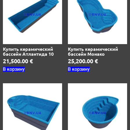
Купить керамический
Купить керамический
бассейн Атлантида 10
бассейн Монако
21,500.00
€
25,200.00
€
В корзину
В корзину