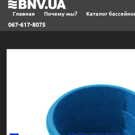
Главная
Почему мы?
Каталог бассейно
067-617-8075