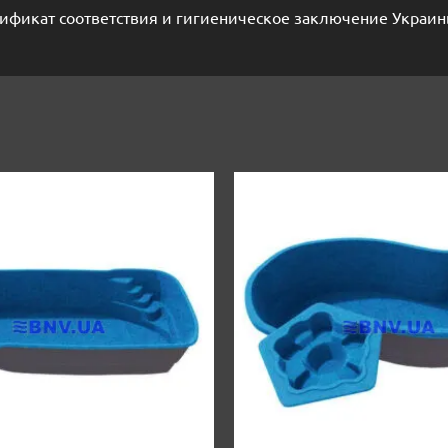
ификат соответствия и гигиеническое заключение Украин