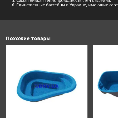
Единственные бассейны в Украине, имеющие серт
Похожие товары