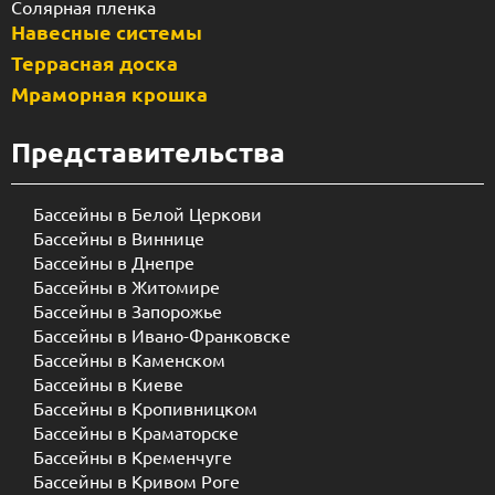
Солярная пленка
Навесные системы
Террасная доска
Мраморная крошка
Представительства
Бассейны в Белой Церкови
Бассейны в Виннице
Бассейны в Днепре
Бассейны в Житомире
Бассейны в Запорожье
Бассейны в Ивано-Франковске
Бассейны в Каменском
Бассейны в Киеве
Бассейны в Кропивницком
Бассейны в Краматорске
Бассейны в Кременчуге
Бассейны в Кривом Роге