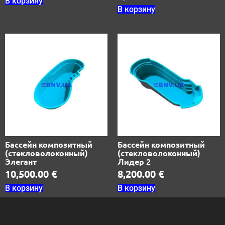
В корзину
В корзину
Бассейн композитный
Бассейн композитный
(стекловолоконный)
(стекловолоконный)
Элегант
Лидер 2
10,500.00
€
8,200.00
€
В корзину
В корзину