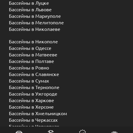
Бассейны в Луцке
Бассейны в Львове
Бассейны в Мариуполе
Бассейны в Мелитополе
Бассейны в Николаеве
Бассейны в Никополе
Бассейны в Одессе
Бассейны в Матвееве
Бассейны в Полтаве
Бассейны в Ровно
Бассейны в Славянске
Бассейны в Сумах
Бассейны в Тернополе
Бассейны в Ужгороде
Бассейны в Харкове
Бассейны в Херсоне
Бассейны в Хмельницком
Бассейны в Черкассах
Бассейны в Черновцах
Бассейны в Чернигове