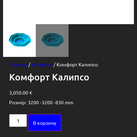
Главная
/
Комфорт
/ Комфорт Калипсо
Комфорт Калипсо
3,050.00
€
Розмір:
3200 -
3200 -
830 mm
Alternative:
В корзину