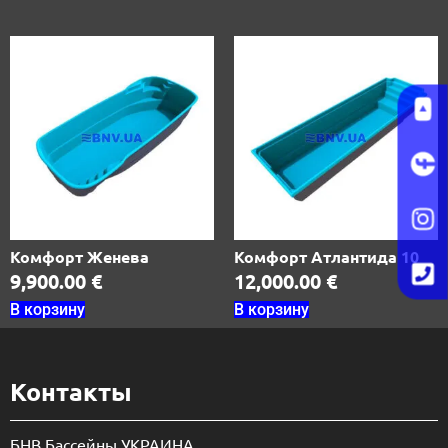
Комфорт Женева
Комфорт Атлантида 10
9,900.00
€
12,000.00
€
В корзину
В корзину
Контакты
БНВ Бассейны УКРАИНА