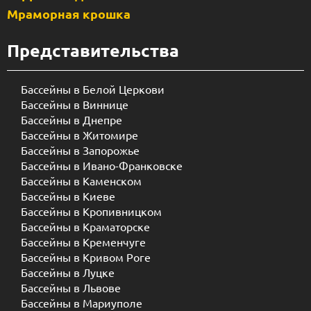
Мраморная крошка
Представительства
Бассейны в Белой Церкови
Бассейны в Виннице
Бассейны в Днепре
Бассейны в Житомире
Бассейны в Запорожье
Бассейны в Ивано-Франковске
Бассейны в Каменском
Бассейны в Киеве
Бассейны в Кропивницком
Бассейны в Краматорске
Бассейны в Кременчуге
Бассейны в Кривом Роге
Бассейны в Луцке
Бассейны в Львове
Бассейны в Мариуполе