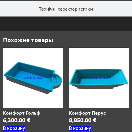
Технічні характеристики
Похожие товары
Комфорт Гольф
Комфорт Парус
6,300.00
€
8,850.00
€
В корзину
В корзину