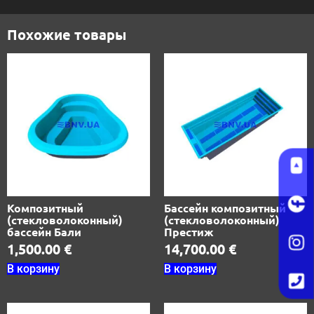
Похожие товары
Композитный
Бассейн композитный
(стекловолоконный)
(стекловолоконный)
бассейн Бали
Престиж
1,500.00
€
14,700.00
€
В корзину
В корзину