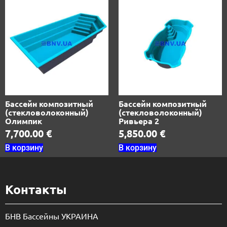
Бассейн композитный
Бассейн композитный
(стекловолоконный)
(стекловолоконный)
Олимпик
Ривьера 2
7,700.00
€
5,850.00
€
В корзину
В корзину
Контакты
БНВ Бассейны УКРАИНА