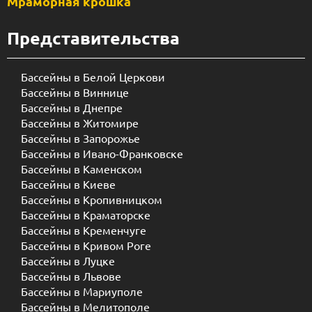
Мраморная крошка
Представительства
Бассейны в Белой Церкови
Бассейны в Виннице
Бассейны в Днепре
Бассейны в Житомире
Бассейны в Запорожье
Бассейны в Ивано-Франковске
Бассейны в Каменском
Бассейны в Киеве
Бассейны в Кропивницком
Бассейны в Краматорске
Бассейны в Кременчуге
Бассейны в Кривом Роге
Бассейны в Луцке
Бассейны в Львове
Бассейны в Мариуполе
Бассейны в Мелитополе