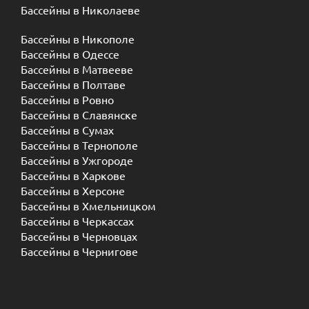
Бассейны в Николаеве
Бассейны в Никополе
Бассейны в Одессе
Бассейны в Матвееве
Бассейны в Полтаве
Бассейны в Ровно
Бассейны в Славянске
Бассейны в Сумах
Бассейны в Тернополе
Бассейны в Ужгороде
Бассейны в Харкове
Бассейны в Херсоне
Бассейны в Хмельницком
Бассейны в Черкассах
Бассейны в Черновцах
Бассейны в Чернигове