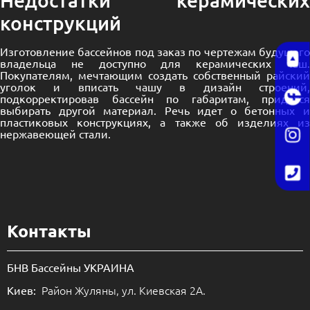
Недостатки керамических
конструкций
Изготовление бассейнов под заказ по чертежам будущего
владельца не доступно для керамических чаш.
Покупателям, мечтающим создать собственный райский
уголок и вписать чашу в дизайн строений,
подкорректировав бассейн по габаритам, придется
выбирать другой материал. Речь идет о бетонных и
пластиковых конструкциях, а также об изделиях из
нержавеющей стали.
Контакты
БНВ Бассейны УКРАИНА
Район Жуляны, ул. Киевская 2А.
Киев: