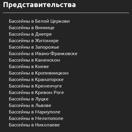
Представительства
Бассейны в Белой Церкови
Бассейны в Виннице
Бассейны в Днепре
Бассейны в Житомире
Бассейны в Запорожье
Бассейны в Ивано-Франковске
Бассейны в Каменском
Бассейны в Киеве
Бассейны в Кропивницком
Бассейны в Краматорске
Бассейны в Кременчуге
Бассейны в Кривом Роге
Бассейны в Луцке
Бассейны в Львове
Бассейны в Мариуполе
Бассейны в Мелитополе
Бассейны в Николаеве