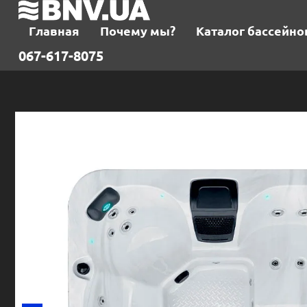
Главная
Почему мы?
Каталог бассейно
067-617-8075