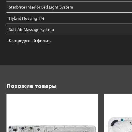
Starbrite Interior Led Light System
Hybrid Heating TM
Soft Air Massage System
Картриджный фильтр
Похожие товары