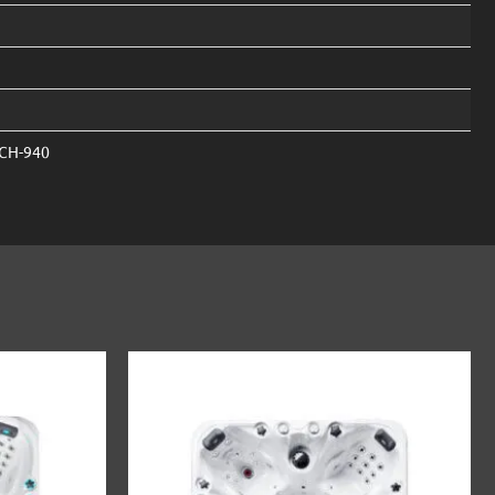
6CH-940