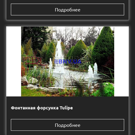
Подробнее
Фонтанная форсунка Tulipe
Подробнее