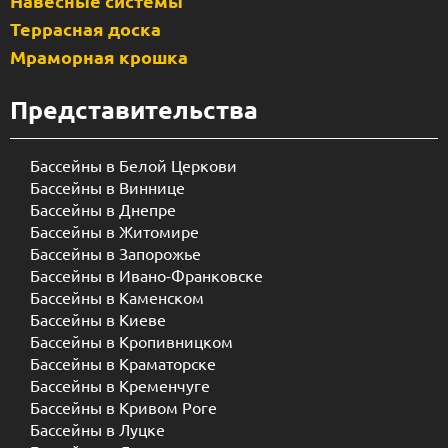
Навесные системы
Террасная доска
Мраморная крошка
Представительства
Бассейны в Белой Церкови
Бассейны в Виннице
Бассейны в Днепре
Бассейны в Житомире
Бассейны в Запорожье
Бассейны в Ивано-Франковске
Бассейны в Каменском
Бассейны в Киеве
Бассейны в Кропивницком
Бассейны в Краматорске
Бассейны в Кременчуге
Бассейны в Кривом Роге
Бассейны в Луцке