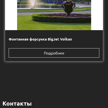
Фонтанная форсунка BigJet Volkan
Подробнее
Контакты