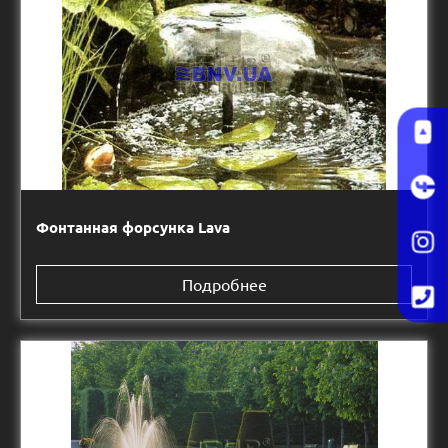
Фонтанная форсунка Lava
Подробнее