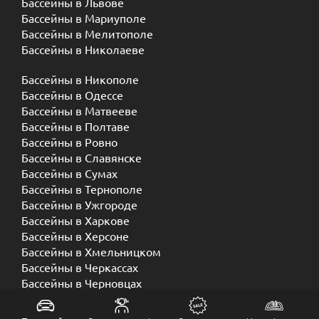
Бассейны в Львове
Бассейны в Мариуполе
Бассейны в Мелитополе
Бассейны в Николаеве
Бассейны в Никополе
Бассейны в Одессе
Бассейны в Матвееве
Бассейны в Полтаве
Бассейны в Ровно
Бассейны в Славянске
Бассейны в Сумах
Бассейны в Тернополе
Бассейны в Ужгороде
Бассейны в Харкове
Бассейны в Херсоне
Бассейны в Хмельницком
Бассейны в Черкассах
Бассейны в Черновцах
Бассейны в Чернигове