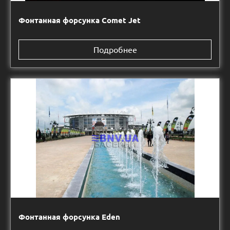
Фонтанная форсунка Comet Jet
Подробнее
Фонтанная форсунка Eden