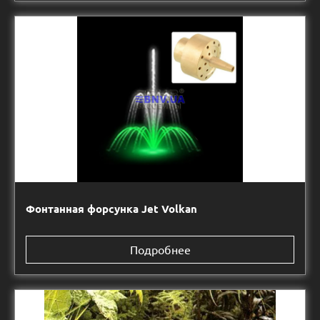
Фонтанная форсунка Jet Volkan
Подробнее