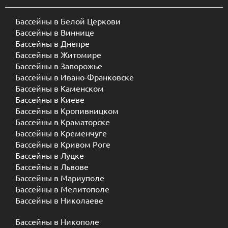
Бассейны в Белой Церкови
Бассейны в Виннице
Бассейны в Днепре
Бассейны в Житомире
Бассейны в Запорожье
Бассейны в Ивано-Франковске
Бассейны в Каменском
Бассейны в Киеве
Бассейны в Кропивницком
Бассейны в Краматорске
Бассейны в Кременчуге
Бассейны в Кривом Роге
Бассейны в Луцке
Бассейны в Львове
Бассейны в Мариуполе
Бассейны в Мелитополе
Бассейны в Николаеве
Бассейны в Никополе