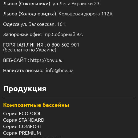
ул.Леси Украинки 23.
Львов (Сокольники)
Кольцевая дорога 112А.
Львов (Холодновидка)
ул. Балковская, 161.
Одесса
пр.Соборный 92.
Запорожье офис:
: 0-800-502-901
ГОРЯЧАЯ ЛИНИЯ
(бесплатно по Украине)
: https://bnv.ua.
ВЕБ-САЙТ
info@bnv.ua
Написать письмо:
Продукция
Композитные бассейны
Серия ECOPOOL
Серия STANDARD
Серия COMFORT
Серия PREMIUM