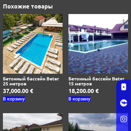
Бетонный бассейн Beter
Бетонный бассейн Beter
25 метров
15 метров
37,000.00
€
18,200.00
€
В корзину
В корзину
Бетонный бассейн Beter
Бетонный бассейн Beter
12 метров
10 метров
13,500.00
€
10,500.00
€
В корзину
В корзину