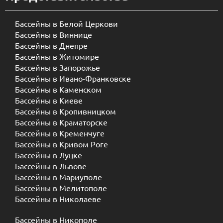
Бассейны в Краматорске
Бассейны в Кременчуге
Бассейны в Кривом Роге
Бассейны в Луцке
Бассейны в Львове
Бассейны в Мариуполе
Бассейны в Мелитополе
Бассейны в Николаеве
Бассейны в Никополе
Бассейны в Одессе
Бассейны в Матвееве
Бассейны в Полтаве
Бассейны в Ровно
Бассейны в Славянске
Бассейны в Сумах
Бассейны в Тернополе
Бассейны в Ужгороде
Бассейны в Харкове
Бассейны в Херсоне
Бассейны в Хмельницком