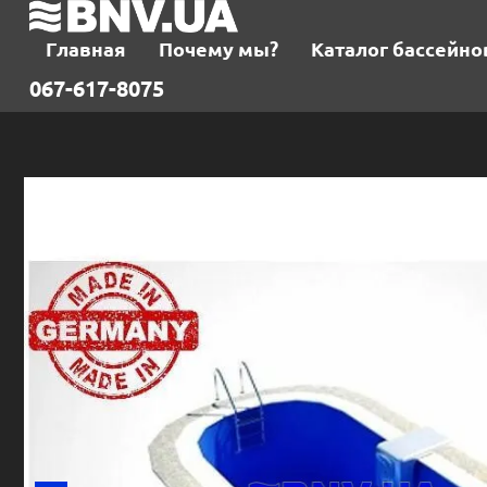
Главная
Почему мы?
Каталог бассейно
067-617-8075