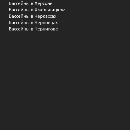
Бассейны в Херсоне
Бассейны в Хмельницком
Бассейны в Черкассах
Бассейны в Черновцах
Бассейны в Чернигове