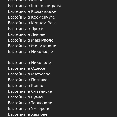
Бассейны в Кропивницком
Бассейны в Краматорске
Бассейны в Кременчуге
Бассейны в Кривом Роге
Бассейны в Луцке
Бассейны в Львове
Бассейны в Мариуполе
Бассейны в Мелитополе
Бассейны в Николаеве
Бассейны в Никополе
Бассейны в Одессе
Бассейны в Матвееве
Бассейны в Полтаве
Бассейны в Ровно
Бассейны в Славянске
Бассейны в Сумах
Бассейны в Тернополе
Бассейны в Ужгороде
Бассейны в Харкове