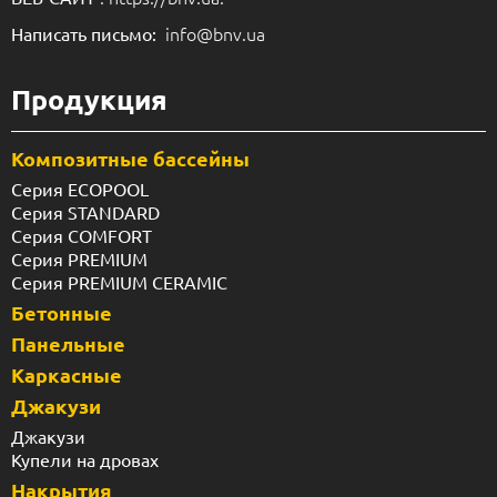
info@bnv.ua
Написать письмо:
Продукция
Композитные бассейны
Серия ECOPOOL
Серия STANDARD
Серия COMFORT
Серия PREMIUM
Серия PREMIUM CERAMIC
Бетонные
Панельные
Каркасные
Джакузи
Джакузи
Купели на дровах
Накрытия