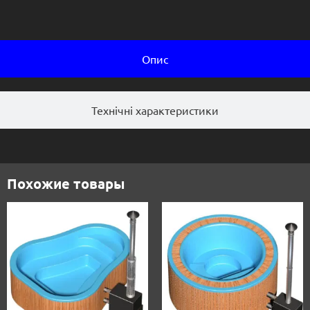
Опис
Технічні характеристики
Похожие товары