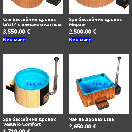
Спа Бассейн на дровах
Spa бассейн на дровах
БАЛИ с внешним котлом
Мираж
3,550.00
€
2,500.00
€
В корзину
В корзину
Spa бассейн на дровах
Чан на дровах Etna
Vesuvio Comfort
2,650.00
€
1,710.00
€