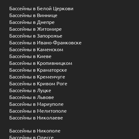
Бассейны в Белой Церкови
Бассейны в Виннице
Бассейны в Днепре
Бассейны в Житомире
Бассейны в Запорожье
Бассейны в Ивано-Франковске
Бассейны в Каменском
Бассейны в Киеве
Бассейны в Кропивницком
Бассейны в Краматорске
Бассейны в Кременчуге
Бассейны в Кривом Роге
Бассейны в Луцке
Бассейны в Львове
Бассейны в Мариуполе
Бассейны в Мелитополе
Бассейны в Николаеве
Бассейны в Никополе
Бассейны в Одессе