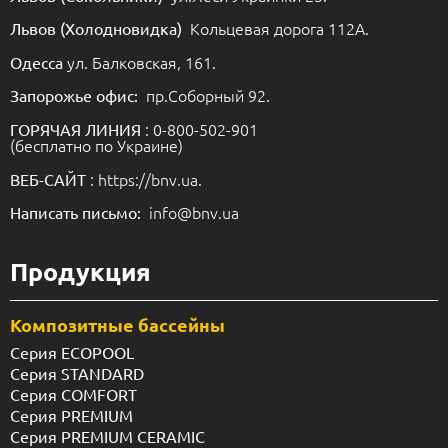
Кольцевая дорога 112А.
Львов (Холодновидка)
ул. Балковская, 161.
Одесса
пр.Соборный 92.
Запорожье офис:
: 0-800-502-901
ГОРЯЧАЯ ЛИНИЯ
(бесплатно по Украине)
: https://bnv.ua.
ВЕБ-САЙТ
info@bnv.ua
Написать письмо:
Продукция
Композитные бассейны
Серия ECOPOOL
Серия STANDARD
Серия COMFORT
Серия PREMIUM
Серия PREMIUM CERAMIC