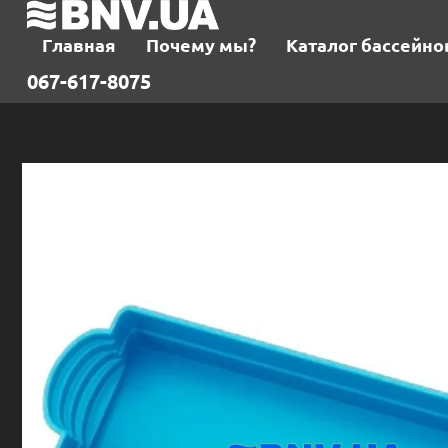
Главная
Почему мы?
Каталог бассейно
067-617-8075