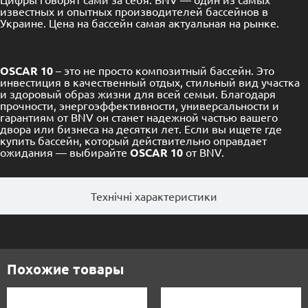
известных и опытных производителей бассейнов в
Украине. Цена на бассейн самая актуальная на рынке.
OSCAR 10
– это не просто композитный бассейн. Это
инвестиция в качественный отдых, стильный вид участка
и здоровый образ жизни для всей семьи. Благодаря
прочности, энергоэффективности, универсальности и
гарантиям от BNV он станет надежной частью вашего
двора или бизнеса на десятки лет. Если вы ищете где
купить бассейн, который действительно оправдает
ожидания — выбирайте
OSCAR 10
от BNV.
Технічні характеристики
Похожие товары