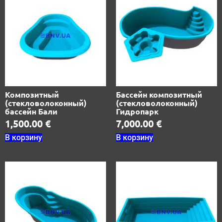
Композитный
Бассейн композитный
(стекловолоконный)
(стекловолоконный)
бассейн Бали
Гидропарк
1,500.00
€
7,000.00
€
В корзину
В корзину