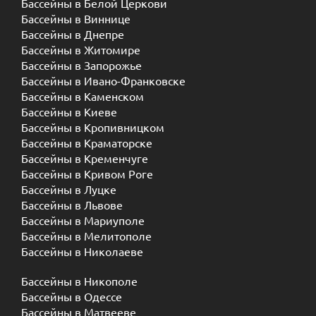
Бассейны в Белой Церкови
Бассейны в Виннице
Бассейны в Днепре
Бассейны в Житомире
Бассейны в Запорожье
Бассейны в Ивано-Франковске
Бассейны в Каменском
Бассейны в Киеве
Бассейны в Кропивницком
Бассейны в Краматорске
Бассейны в Кременчуге
Бассейны в Кривом Роге
Бассейны в Луцке
Бассейны в Львове
Бассейны в Мариуполе
Бассейны в Мелитополе
Бассейны в Николаеве
Бассейны в Никополе
Бассейны в Одессе
Бассейны в Матвееве