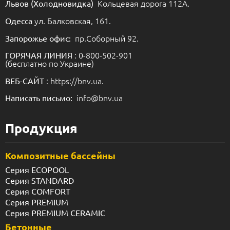
Кольцевая дорога 112А.
Львов (Холодновидка)
ул. Балковская, 161.
Одесса
пр.Соборный 92.
Запорожье офис:
: 0-800-502-901
ГОРЯЧАЯ ЛИНИЯ
(бесплатно по Украине)
: https://bnv.ua.
ВЕБ-САЙТ
info@bnv.ua
Написать письмо:
Продукция
Композитные бассейны
Серия ECOPOOL
Серия STANDARD
Серия COMFORT
Серия PREMIUM
Серия PREMIUM CERAMIC
Бетонные