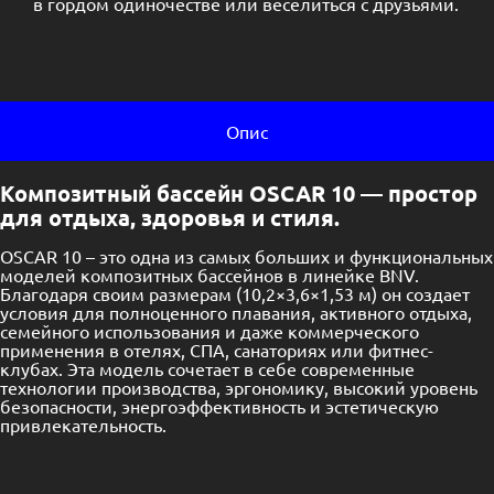
в гордом одиночестве или веселиться с друзьями.
Опис
Композитный бассейн OSCAR 10 — простор
для отдыха, здоровья и стиля.
OSCAR 10 – это одна из самых больших и функциональных
моделей композитных бассейнов в линейке BNV.
Благодаря своим размерам (10,2×3,6×1,53 м) он создает
условия для полноценного плавания, активного отдыха,
семейного использования и даже коммерческого
применения в отелях, СПА, санаториях или фитнес-
клубах. Эта модель сочетает в себе современные
технологии производства, эргономику, высокий уровень
безопасности, энергоэффективность и эстетическую
привлекательность.