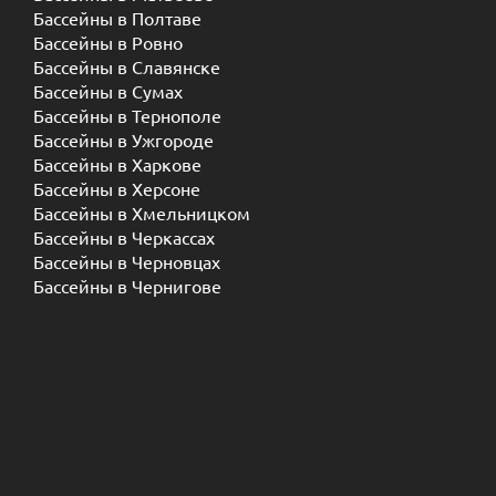
Бассейны в Полтаве
Бассейны в Ровно
Бассейны в Славянске
Бассейны в Сумах
Бассейны в Тернополе
Бассейны в Ужгороде
Бассейны в Харкове
Бассейны в Херсоне
Бассейны в Хмельницком
Бассейны в Черкассах
Бассейны в Черновцах
Бассейны в Чернигове