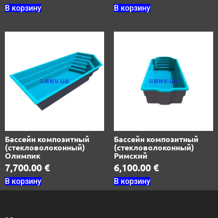
В корзину
В корзину
Бассейн композитный
Бассейн композитный
(стекловолоконный)
(стекловолоконный)
Олимпик
Римский
7,700.00
€
6,100.00
€
В корзину
В корзину