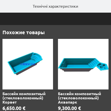
Технічні характеристики
Похожие товары
Бассейн композитный
Бассейн композитный
(стекловолоконный)
(стекловолоконный)
Корвет
Аквапарк
6,650.00
€
9,300.00
€