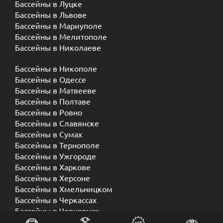
Бассейны в Луцке
Бассейны в Львове
Бассейны в Мариуполе
Бассейны в Мелитополе
Бассейны в Николаеве
Бассейны в Никополе
Бассейны в Одессе
Бассейны в Матвееве
Бассейны в Полтаве
Бассейны в Ровно
Бассейны в Славянске
Бассейны в Сумах
Бассейны в Тернополе
Бассейны в Ужгороде
Бассейны в Харкове
Бассейны в Херсоне
Бассейны в Хмельницком
Бассейны в Черкассах
Бассейны в Черновцах
Бассейны в Чернигове