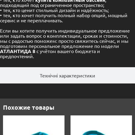
подходящий под ограниченное пространство;
• тех, кто ценит стильный дизайн и надёжность;
• тех, кто хочет получить полный набор опций, мощный
сервис и не переплачивать.
Если вы хотите получить индивидуальное предложение
или задать вопрос о комплектации, сроках и стоимости,
мы с радостью поможем: просто свяжитесь сейчас, и мы
подготовим персональное предложение по модели
АТЛАНТИДА 8
с учётом вашего бюджета и
предпочтений.
Технічні характеристики
Похожие товары