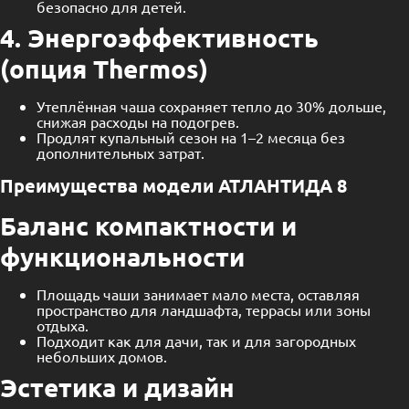
безопасно для детей.
4. Энергоэффективность
(опция Thermos)
Утеплённая чаша сохраняет тепло до 30% дольше,
снижая расходы на подогрев.
Продлят купальный сезон на 1–2 месяца без
дополнительных затрат.
Преимущества модели АТЛАНТИДА 8
Баланс компактности и
функциональности
Площадь чаши занимает мало места, оставляя
пространство для ландшафта, террасы или зоны
отдыха.
Подходит как для дачи, так и для загородных
небольших домов.
Эстетика и дизайн