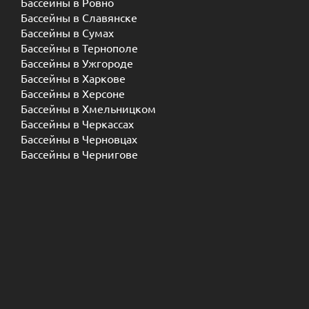
Бассейны в Ровно
Бассейны в Славянске
Бассейны в Сумах
Бассейны в Тернополе
Бассейны в Ужгороде
Бассейны в Харкове
Бассейны в Херсоне
Бассейны в Хмельницком
Бассейны в Черкассах
Бассейны в Черновцах
Бассейны в Чернигове