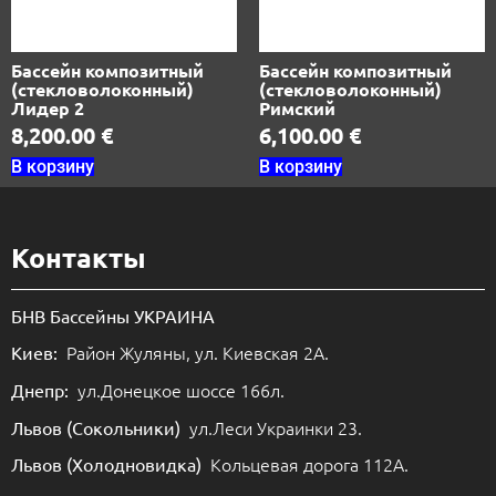
Бассейн композитный
Бассейн композитный
(стекловолоконный)
(стекловолоконный)
Лидер 2
Римский
8,200.00
€
6,100.00
€
В корзину
В корзину
Контакты
БНВ Бассейны УКРАИНА
Район Жуляны, ул. Киевская 2А.
Киев:
ул.Донецкое шоссе 166л.
Днепр:
ул.Леси Украинки 23.
Львов (Сокольники)
Кольцевая дорога 112А.
Львов (Холодновидка)