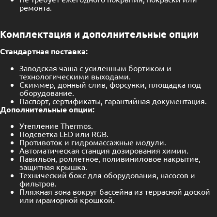
ремонта.
Комплектация и дополнительные опции
Стандартная поставка:
Заводская чаша с усиленным бортиком и
технологическими выходами.
Скиммер, донный слив, форсунки, площадка под
оборудование.
Паспорт, сертификаты, гарантийная документация.
Дополнительные опции:
Утепление Thermos.
Подсветка LED или RGB.
Противоток и гидромассажные модули.
Автоматическая станция дозирования химии.
Павильон, роллетное, поливиниловое накрытие,
защитная крышка.
Технический бокс для оборудования, насосов и
фильтров.
Пляжная зона вокруг бассейна из террасной доской
или мраморной крошкой.