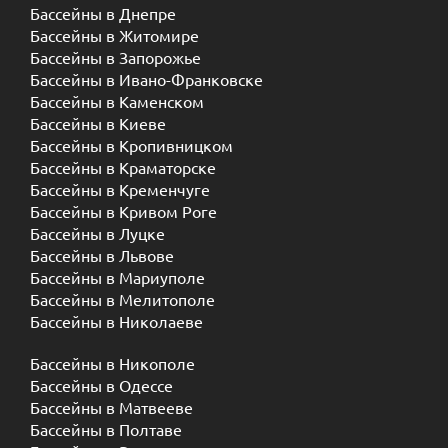
Бассейны в Днепре
Бассейны в Житомире
Бассейны в Запорожье
Бассейны в Ивано-Франковске
Бассейны в Каменском
Бассейны в Киеве
Бассейны в Кропивницком
Бассейны в Краматорске
Бассейны в Кременчуге
Бассейны в Кривом Роге
Бассейны в Луцке
Бассейны в Львове
Бассейны в Мариуполе
Бассейны в Мелитополе
Бассейны в Николаеве
Бассейны в Никополе
Бассейны в Одессе
Бассейны в Матвееве
Бассейны в Полтаве