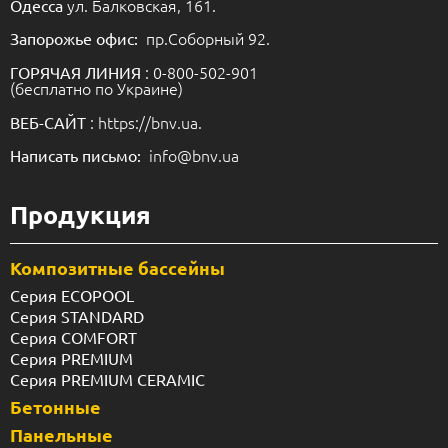
ул. Балковская, 161.
Одесса
пр.Соборный 92.
Запорожье офис:
: 0-800-502-901
ГОРЯЧАЯ ЛИНИЯ
(бесплатно по Украине)
: https://bnv.ua.
ВЕБ-САЙТ
info@bnv.ua
Написать письмо:
Продукция
Композитные бассейны
Серия ECOPOOL
Серия STANDARD
Серия COMFORT
Серия PREMIUM
Серия PREMIUM CERAMIC
Бетонные
Панельные