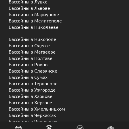
Бассейны в Луцке
Бассейны в Львове
Бассейны в Мариуполе
Бассейны в Мелитополе
Бассейны в Николаеве
Бассейны в Никополе
Бассейны в Одессе
Бассейны в Матвееве
Бассейны в Полтаве
Бассейны в Ровно
Бассейны в Славянске
Бассейны в Сумах
Бассейны в Тернополе
Бассейны в Ужгороде
Бассейны в Харкове
Бассейны в Херсоне
Бассейны в Хмельницком
Бассейны в Черкассах
Бассейны в Черновцах
Бассейны в Чернигове