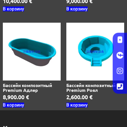
10,400.00
€
9,000.00
€
В корзину
В корзину
Бассейн композитный
Бассейн композитный
Premium Адлер
Premium Роял
8,900.00
€
2,600.00
€
В корзину
В корзину