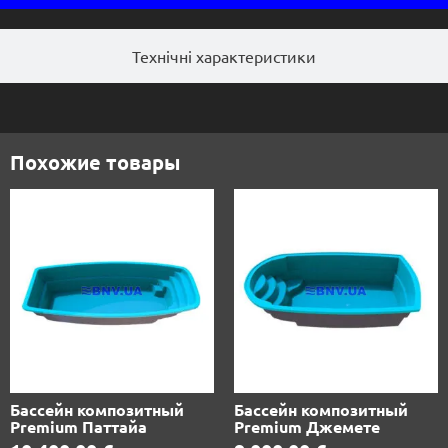
Технічні характеристики
Похожие товары
Бассейн композитный
Бассейн композитный
Premium Паттайа
Premium Джемете