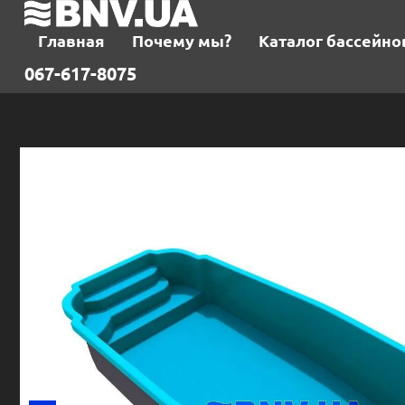
Главная
Почему мы?
Каталог бассейно
067-617-8075