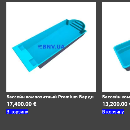
Бассейн композитный Premium Варди
Бассейн ко
17,400.00
€
13,200.00
В корзину
В корзину