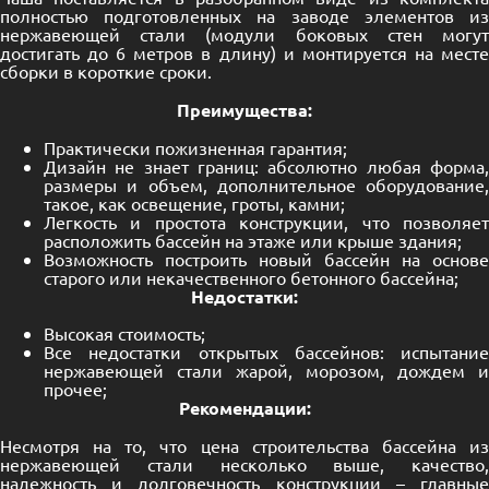
полностью подготовленных на заводе элементов из
нержавеющей стали (модули боковых стен могут
достигать до 6 метров в длину) и монтируется на месте
сборки в короткие сроки.
Преимущества:
Практически пожизненная гарантия;
Дизайн не знает границ: абсолютно любая форма,
размеры и объем, дополнительное оборудование,
такое, как освещение, гроты, камни;
Легкость и простота конструкции, что позволяет
расположить бассейн на этаже или крыше здания;
Возможность построить новый бассейн на основе
старого или некачественного бетонного бассейна;
Недостатки:
Высокая стоимость;
Все недостатки открытых бассейнов: испытание
нержавеющей стали жарой, морозом, дождем и
прочее;
Рекомендации:
Несмотря на то, что цена строительства бассейна из
нержавеющей стали несколько выше, качество,
надежность и долговечность конструкции – главные