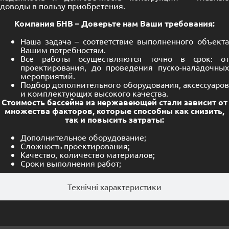
доводы в пользу приобретения.
Компания БНВ – Доверьте нам Ваши требования:
Наша задача – соответствие выполненного объекта
Вашим потребностям.
Все работы осуществляются точно в срок: от
проектирования, до проведения пуско-наладочных
мероприятий.
Подбор дополнительного оборудования, аксессуаров
и комплектующих высокого качества.
Стоимость бассейна из нержавеющей стали зависит от
множества факторов, которые способны как снизить,
так и повысить затраты:
Дополнительное оборудование;
Сложность проектирования;
Качество, количество материалов;
Сроки выполнения работ;
Технічні характеристики