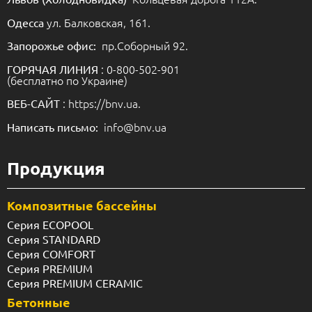
ул. Балковская, 161.
Одесса
пр.Соборный 92.
Запорожье офис:
: 0-800-502-901
ГОРЯЧАЯ ЛИНИЯ
(бесплатно по Украине)
: https://bnv.ua.
ВЕБ-САЙТ
info@bnv.ua
Написать письмо:
Продукция
Композитные бассейны
Серия ECOPOOL
Серия STANDARD
Серия COMFORT
Серия PREMIUM
Серия PREMIUM CERAMIC
Бетонные