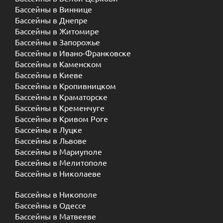
Бассейны в Виннице
Бассейны в Днепре
Бассейны в Житомире
Бассейны в Запорожье
Бассейны в Ивано-Франковске
Бассейны в Каменском
Бассейны в Киеве
Бассейны в Кропивницком
Бассейны в Краматорске
Бассейны в Кременчуге
Бассейны в Кривом Роге
Бассейны в Луцке
Бассейны в Львове
Бассейны в Мариуполе
Бассейны в Мелитополе
Бассейны в Николаеве
Бассейны в Никополе
Бассейны в Одессе
Бассейны в Матвееве