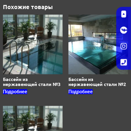
Похожие товары
Бассейн из
Бассейн из
нержавеющей стали №3
нержавеющей стали №2
Подробнее
Подробнее