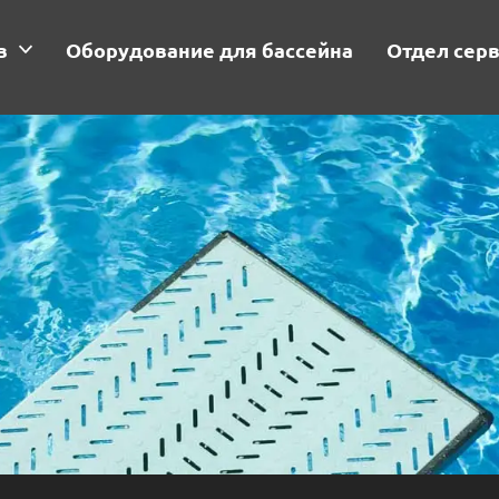
в
Оборудование для бассейна
Отдел сер