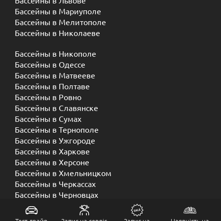
Бассейны в Мариуполе
Бассейны в Мелитополе
Бассейны в Николаеве
Бассейны в Никополе
Бассейны в Одессе
Бассейны в Матвееве
Бассейны в Полтаве
Бассейны в Ровно
Бассейны в Славянске
Бассейны в Сумах
Бассейны в Тернополе
Бассейны в Ужгороде
Бассейны в Харкове
Бассейны в Херсоне
Бассейны в Хмельницком
Бассейны в Черкассах
Бассейны в Черновцах
Бассейны в Чернигове
Тест драйв
Запис на сервіс
Запис на
Наявність на