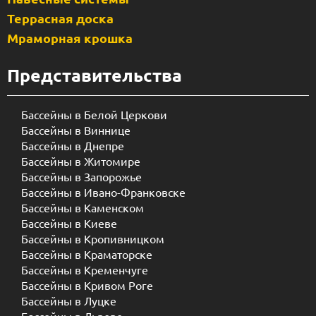
Террасная доска
Мраморная крошка
Представительства
Бассейны в Белой Церкови
Бассейны в Виннице
Бассейны в Днепре
Бассейны в Житомире
Бассейны в Запорожье
Бассейны в Ивано-Франковске
Бассейны в Каменском
Бассейны в Киеве
Бассейны в Кропивницком
Бассейны в Краматорске
Бассейны в Кременчуге
Бассейны в Кривом Роге
Бассейны в Луцке
Бассейны в Львове