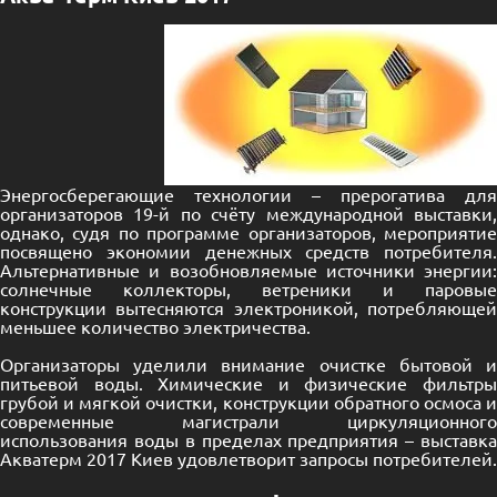
Энергосберегающие технологии – прерогатива для
организаторов 19-й по счёту международной выставки,
однако, судя по программе организаторов, мероприятие
посвящено экономии денежных средств потребителя.
Альтернативные и возобновляемые источники энергии:
солнечные коллекторы, ветреники и паровые
конструкции вытесняются электроникой, потребляющей
меньшее количество электричества.
Организаторы уделили внимание очистке бытовой и
питьевой воды. Химические и физические фильтры
грубой и мягкой очистки, конструкции обратного осмоса и
современные магистрали циркуляционного
использования воды в пределах предприятия – выставка
Акватерм 2017 Киев удовлетворит запросы потребителей.