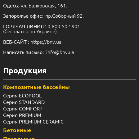
ул. Балковская, 161.
Одесса
пр.Соборный 92.
Запорожье офис:
: 0-800-502-901
ГОРЯЧАЯ ЛИНИЯ
(бесплатно по Украине)
: https://bnv.ua.
ВЕБ-САЙТ
info@bnv.ua
Написать письмо:
Продукция
Композитные бассейны
Серия ECOPOOL
Серия STANDARD
Серия COMFORT
Серия PREMIUM
Серия PREMIUM CERAMIC
Бетонные
Панельные