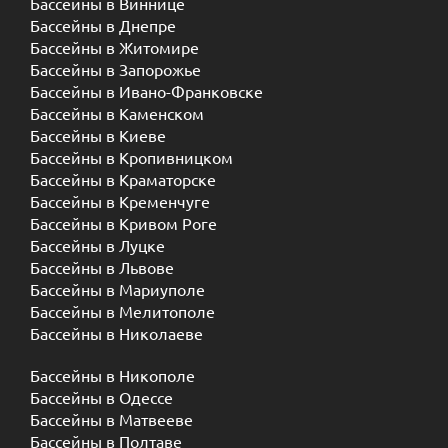
Бассейны в Виннице
Бассейны в Днепре
Бассейны в Житомире
Бассейны в Запорожье
Бассейны в Ивано-Франковске
Бассейны в Каменском
Бассейны в Киеве
Бассейны в Кропивницком
Бассейны в Краматорске
Бассейны в Кременчуге
Бассейны в Кривом Роге
Бассейны в Луцке
Бассейны в Львове
Бассейны в Мариуполе
Бассейны в Мелитополе
Бассейны в Николаеве
Бассейны в Никополе
Бассейны в Одессе
Бассейны в Матвееве
Бассейны в Полтаве