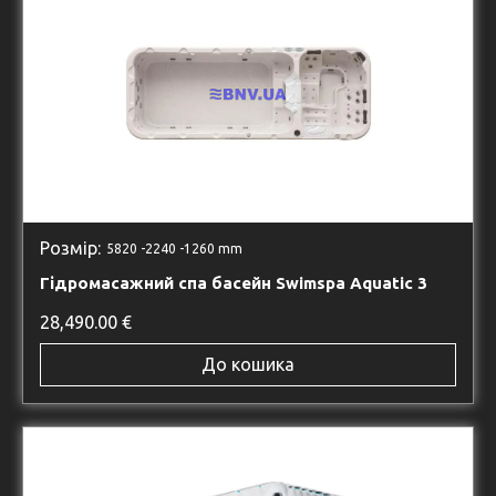
Розмір:
5820 -
2240 -
1260 mm
Гідромасажний спа басейн Swimspa Aquatic 3
28,490.00
€
До кошика