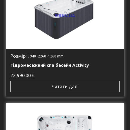
Розмір:
3940 -
2260 -
1260 mm
Гідромасажний спа басейн Activity
22,990.00
€
Читати далі