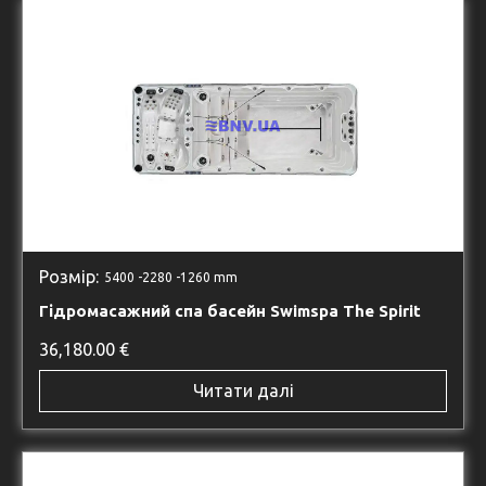
Розмір:
5400 -
2280 -
1260 mm
Гідромасажний спа басейн Swimspa The Spirit
36,180.00
€
Читати далі