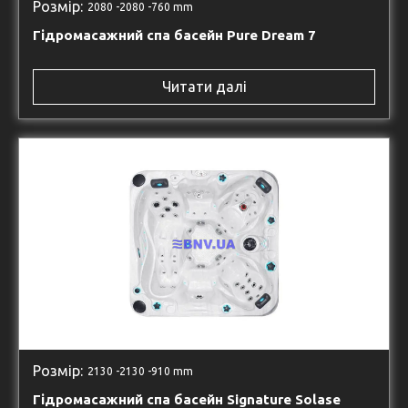
Розмір:
2080 -
2080 -
760 mm
Гідромасажний спа басейн Pure Dream 7
Читати далі
Розмір:
2130 -
2130 -
910 mm
Гідромасажний спа басейн Signature Solase